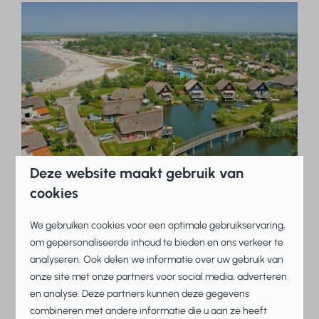
Deze website maakt gebruik van
cookies
We gebruiken cookies voor een optimale gebruikservaring,
om gepersonaliseerde inhoud te bieden en ons verkeer te
analyseren. Ook delen we informatie over uw gebruik van
onze site met onze partners voor social media, adverteren
en analyse. Deze partners kunnen deze gegevens
combineren met andere informatie die u aan ze heeft