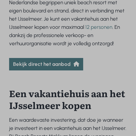
Nederlandse begrippen uniek beach resort met
eigen boulevard en strand, direct in verbinding met
het IJsselmeer. Je kunt een vakantiehuis aan het
IJsselmeer kopen voor maximaal
12 personen
. En
dankzij de professionele verkoop- en
verhuurorganisatie wordt je volledig ontzorgd!
Bekijk direct het aanbod
Een vakantiehuis aan het
IJsselmeer kopen
Een waardevaste investering, dat doe je wanneer
je investeert in een vakantiehuis aan het IJsselmeer.