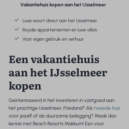
Vakantiehuis kopen aan het IJsselmeer
Luxe resort direct aan het IJsselmeer
Royale appartementen en luxe villa's
Voor eigen gebruik en verhuur
Een vakantiehuis
aan het IJsselmeer
kopen
Geïnteresseerd in het investeren in vastgoed aan
het prachtige IJsselmeer, Friesland? Als
tweede huis
voor jezelf of als duurzame belegging? Maak dan
kennis met Beach Resorts Makkum! Een voor