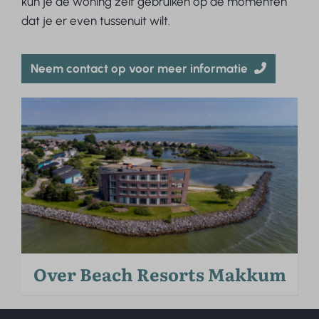
kun je de woning zelf gebruiken op de momenten
dat je er even tussenuit wilt.
Neem contact op voor meer informatie
Over Beach Resorts Makkum