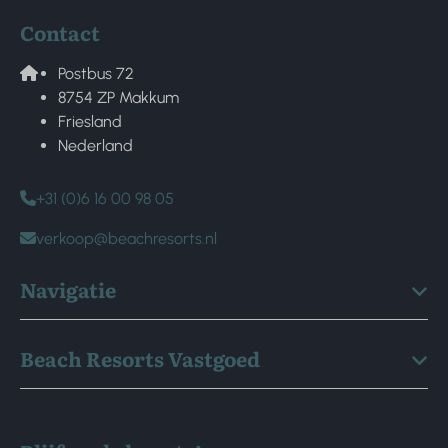
Contact
Postbus 72
8754 ZP Makkum
Friesland
Nederland
+31 (0)6 16 00 98 05
verkoop@beachresorts.nl
Navigatie
Beach Resorts Vastgoed