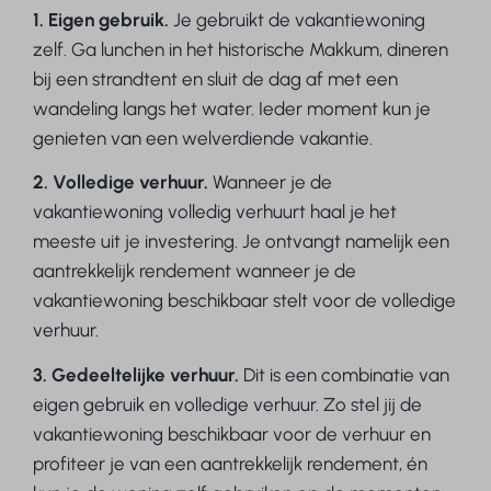
1. Eigen gebruik.
Je gebruikt de vakantiewoning
zelf. Ga lunchen in het historische Makkum, dineren
bij een strandtent en sluit de dag af met een
wandeling langs het water. Ieder moment kun je
genieten van een welverdiende vakantie.
2. Volledige verhuur.
Wanneer je de
vakantiewoning volledig verhuurt haal je het
meeste uit je investering. Je ontvangt namelijk een
aantrekkelijk rendement wanneer je de
vakantiewoning beschikbaar stelt voor de volledige
verhuur.
3. Gedeeltelijke verhuur.
Dit is een combinatie van
eigen gebruik en volledige verhuur. Zo stel jij de
vakantiewoning beschikbaar voor de verhuur en
profiteer je van een aantrekkelijk rendement, én