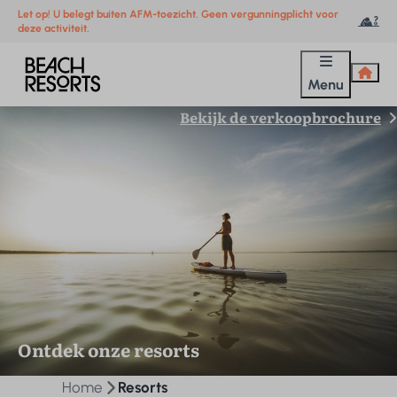
Let op! U belegt buiten AFM-toezicht. Geen vergunningplicht voor
deze activiteit.
Menu
Bekijk de verkoopbrochure
Ontdek onze resorts
Home
Resorts