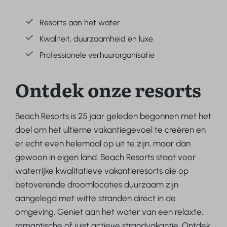
Resorts aan het water
Kwaliteit, duurzaamheid en luxe
Professionele verhuurorganisatie
Ontdek onze resorts
Beach Resorts is 25 jaar geleden begonnen met het
doel om hét ultieme vakantiegevoel te creëren en
er echt even helemaal op uit te zijn, maar dan
gewoon in eigen land. Beach Resorts staat voor
waterrijke kwalitatieve vakantieresorts die op
betoverende droomlocaties duurzaam zijn
aangelegd met witte stranden direct in de
omgeving. Geniet aan het water van een relaxte,
romantische of juist actieve strandvakantie. Ontdek