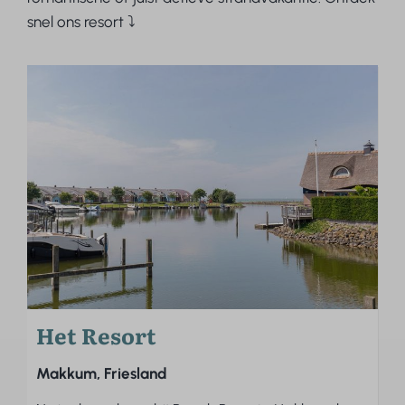
snel ons resort ⤵
Het Resort
Makkum, Friesland