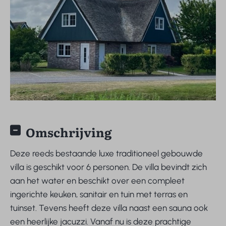
Omschrijving
Deze reeds bestaande luxe traditioneel gebouwde
villa is geschikt voor 6 personen. De villa bevindt zich
aan het water en beschikt over een compleet
ingerichte keuken, sanitair en tuin met terras en
tuinset. Tevens heeft deze villa naast een sauna ook
een heerlijke jacuzzi. Vanaf nu is deze prachtige